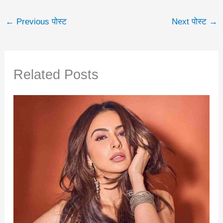
←
Previous पोस्ट
Next पोस्ट
→
Related Posts