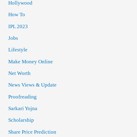
Hollywood
How To
IPL 2023
Jobs
Lifestyle
Make Money Online
Net Worth
News Views & Update
Proofreading
Sarkari Yojna
Scholarship
Share Price Prediction