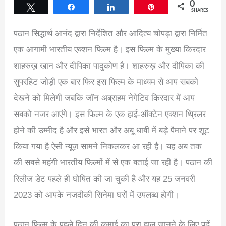
0
Tweet
Share
Share
Pin
SHARES
पठान सिद्धार्थ आनंद द्वारा निर्देशित और आदित्य चोपड़ा द्वारा निर्मित
एक आगामी भारतीय एक्शन फिल्म है। इस फिल्म के मुख्या किरदार
शाहरुख़ खान और दीपिका पादुकोण है। शाहरुख़ और दीपिका की
सुपरहिट जोड़ी एक बार फिर इस फिल्म के माध्यम से आप सबको
देखने को मिलेगी जबकि जॉन अब्राहम नेगेटिव किरदार में आप
सबको नजर आएंगे। इस फिल्म के एक हाई-ऑक्टेन एक्शन थ्रिलर
होने की उम्मीद है और इसे भारत और अबू धाबी में बड़े पैमाने पर शूट
किया गया है ऐसी न्यूज़ सामने निकलकर आ रही है। यह अब तक
की सबसे महंगी भारतीय फिल्मों में से एक बताई जा रही है। पठान की
रिलीज डेट पहले ही घोषित की जा चुकी है और यह 25 जनवरी
2023 को आपके नजदीकी सिनेमा घरों में उपलब्ध होगी।
पठान फिल्म के पहले दिन की कमाई का पूरा हाल जानने के लिए पढ़ें,