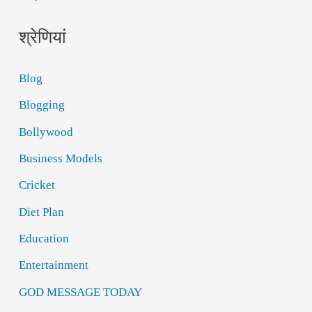
श्रेणियां
Blog
Blogging
Bollywood
Business Models
Cricket
Diet Plan
Education
Entertainment
GOD MESSAGE TODAY