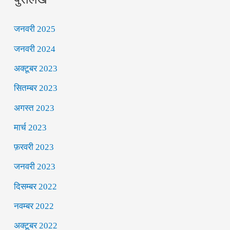
जनवरी 2025
जनवरी 2024
अक्टूबर 2023
सितम्बर 2023
अगस्त 2023
मार्च 2023
फ़रवरी 2023
जनवरी 2023
दिसम्बर 2022
नवम्बर 2022
अक्टूबर 2022