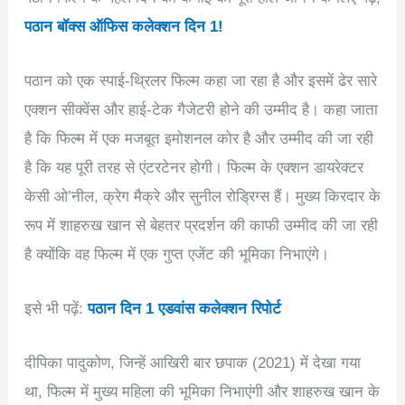
पठान बॉक्स ऑफिस कलेक्शन दिन 1!
पठान को एक स्पाई-थ्रिलर फिल्म कहा जा रहा है और इसमें ढेर सारे
एक्शन सीक्वेंस और हाई-टेक गैजेटरी होने की उम्मीद है। कहा जाता
है कि फिल्म में एक मजबूत इमोशनल कोर है और उम्मीद की जा रही
है कि यह पूरी तरह से एंटरटेनर होगी। फिल्म के एक्शन डायरेक्टर
केसी ओ’नील, क्रेग मैक्रे और सुनील रोड्रिग्स हैं। मुख्य किरदार के
रूप में शाहरुख खान से बेहतर प्रदर्शन की काफी उम्मीद की जा रही
है क्योंकि वह फिल्म में एक गुप्त एजेंट की भूमिका निभाएंगे।
इसे भी पढ़ें:
पठान दिन 1 एडवांस कलेक्शन रिपोर्ट
दीपिका पादुकोण, जिन्हें आखिरी बार छपाक (2021) में देखा गया
था, फिल्म में मुख्य महिला की भूमिका निभाएंगी और शाहरुख खान के