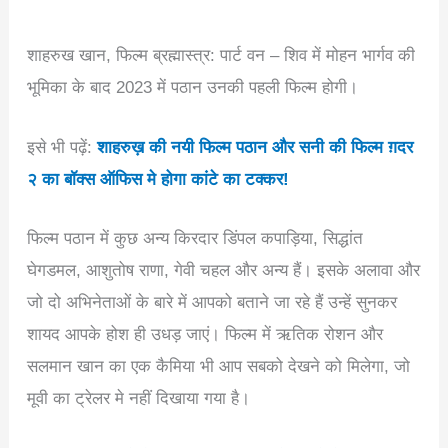
शाहरुख खान, फिल्म ब्रह्मास्त्र: पार्ट वन – शिव में मोहन भार्गव की
भूमिका के बाद 2023 में पठान उनकी पहली फिल्म होगी।
इसे भी पढ़ें:
शाहरुख़ की नयी फिल्म पठान और सनी की फिल्म ग़दर
२ का बॉक्स ऑफिस मे होगा कांटे का टक्कर!
फिल्म पठान में कुछ अन्य किरदार डिंपल कपाड़िया, सिद्धांत
घेगडमल, आशुतोष राणा, गेवी चहल और अन्य हैं। इसके अलावा और
जो दो अभिनेताओं के बारे में आपको बताने जा रहे हैं उन्हें सुनकर
शायद आपके होश ही उधड़ जाएं। फिल्म में ऋतिक रोशन और
सलमान खान का एक कैमिया भी आप सबको देखने को मिलेगा, जो
मूवी का ट्रेलर मे नहीं दिखाया गया है।