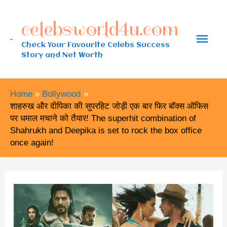
Skip
celebsworld4u.com
to
Main
content
Check Your Favourite Celebs Success
Story and Net Worth
Men
Home
Bollywood
शाहरुख और दीपिका की सुपरहिट जोड़ी एक बार फिर बॉक्स ऑफिस
पर धमाल मचाने को तैयार! The superhit combination of
Shahrukh and Deepika is set to rock the box office
once again!