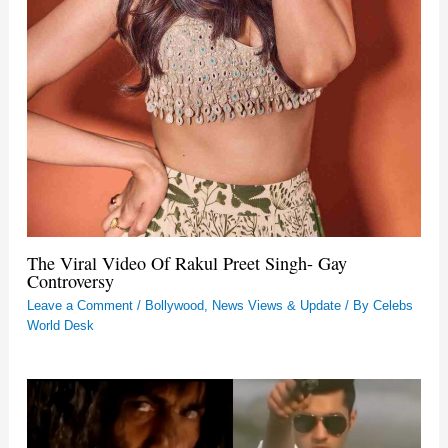
The Viral Video Of Rakul Preet Singh- Gay
Controversy
Leave a Comment
/
Bollywood
,
News Views & Update
/ By
Celebs
World Desk