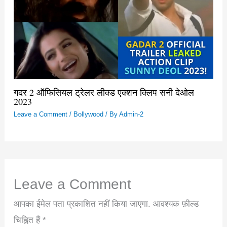
गदर 2 ऑफिसियल ट्रेलर लीक्ड एक्शन क्लिप सनी देओल
2023
Leave a Comment
/
Bollywood
/ By
Admin-2
Leave a Comment
आपका ईमेल पता प्रकाशित नहीं किया जाएगा.
आवश्यक फ़ील्ड
चिह्नित हैं
*