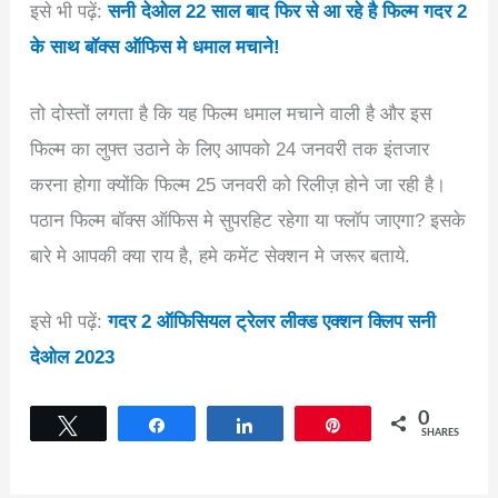
इसे भी पढ़ें:
सनी देओल 22 साल बाद फिर से आ रहे है फिल्म गदर 2
के साथ बॉक्स ऑफिस मे धमाल मचाने!
तो दोस्तों लगता है कि यह फिल्म धमाल मचाने वाली है और इस
फिल्म का लुफ्त उठाने के लिए आपको 24 जनवरी तक इंतजार
करना होगा क्योंकि फिल्म 25 जनवरी को रिलीज़ होने जा रही है।
पठान फिल्म बॉक्स ऑफिस मे सुपरहिट रहेगा या फ्लॉप जाएगा? इसके
बारे मे आपकी क्या राय है, हमे कमेंट सेक्शन मे जरूर बताये.
इसे भी पढ़ें:
गदर 2 ऑफिसियल ट्रेलर लीक्ड एक्शन क्लिप सनी
देओल 2023
0
Tweet
Share
Share
Pin
SHARES