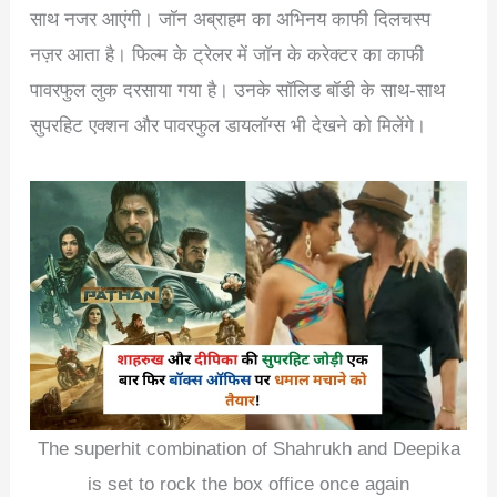
साथ नजर आएंगी। जॉन अब्राहम का अभिनय काफी दिलचस्प
नज़र आता है। फिल्म के ट्रेलर में जॉन के करेक्टर का काफी
पावरफुल लुक दरसाया गया है। उनके सॉलिड बॉडी के साथ-साथ
सुपरहिट एक्शन और पावरफुल डायलॉग्स भी देखने को मिलेंगे।
The superhit combination of Shahrukh and Deepika
is set to rock the box office once again