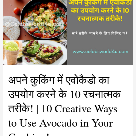
अपने कुकिंग में एवोकैडो का
उपयोग करने के 10 रचनात्मक
तरीके! | 10 Creative Ways
to Use Avocado in Your