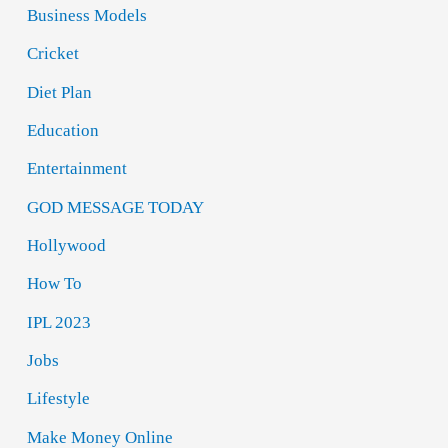
Business Models
Cricket
Diet Plan
Education
Entertainment
GOD MESSAGE TODAY
Hollywood
How To
IPL 2023
Jobs
Lifestyle
Make Money Online