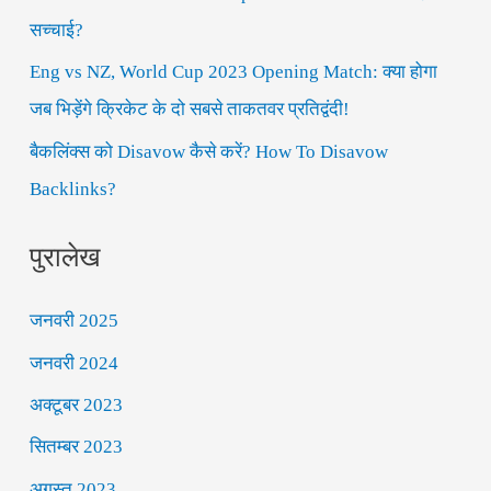
r
सच्चाई?
:
Eng vs NZ, World Cup 2023 Opening Match: क्या होगा
जब भिड़ेंगे क्रिकेट के दो सबसे ताकतवर प्रतिद्वंदी!
बैकलिंक्स को Disavow कैसे करें? How To Disavow
Backlinks?
पुरालेख
जनवरी 2025
जनवरी 2024
अक्टूबर 2023
सितम्बर 2023
अगस्त 2023