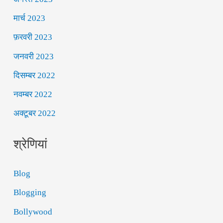
मार्च 2023
फ़रवरी 2023
जनवरी 2023
दिसम्बर 2022
नवम्बर 2022
अक्टूबर 2022
श्रेणियां
Blog
Blogging
Bollywood