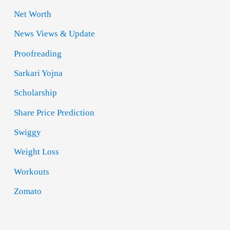
Net Worth
News Views & Update
Proofreading
Sarkari Yojna
Scholarship
Share Price Prediction
Swiggy
Weight Loss
Workouts
Zomato