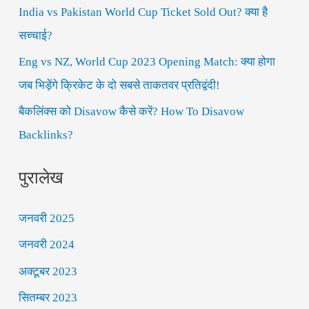
o
India vs Pakistan World Cup Ticket Sold Out? क्या है
r
सच्चाई?
:
Eng vs NZ, World Cup 2023 Opening Match: क्या होगा
जब भिड़ेंगे क्रिकेट के दो सबसे ताकतवर प्रतिद्वंदी!
बैकलिंक्स को Disavow कैसे करें? How To Disavow
Backlinks?
पुरालेख
जनवरी 2025
जनवरी 2024
अक्टूबर 2023
सितम्बर 2023