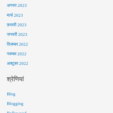
अगस्त 2023
मार्च 2023
फ़रवरी 2023
जनवरी 2023
दिसम्बर 2022
नवम्बर 2022
अक्टूबर 2022
श्रेणियां
Blog
Blogging