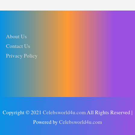
About Us
Contact Us
Privacy Policy
Copyright © 2021
Celebsworld4u.com
All Rights Reserved |
Powered by
Celebsworld4u.com