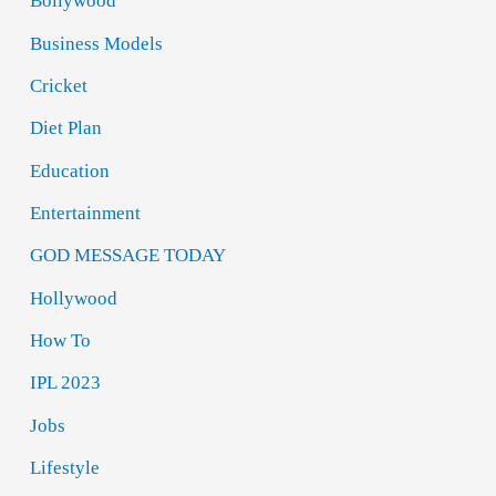
Bollywood
Business Models
Cricket
Diet Plan
Education
Entertainment
GOD MESSAGE TODAY
Hollywood
How To
IPL 2023
Jobs
Lifestyle