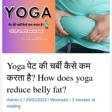
Yoga पेट की चर्बी कैसे कम
करता है? How does yoga
reduce belly fat?
Admin-2
/
24/01/2023
/
Workouts
/
3 minutes of
reading