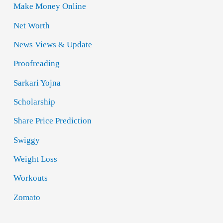
Make Money Online
Net Worth
News Views & Update
Proofreading
Sarkari Yojna
Scholarship
Share Price Prediction
Swiggy
Weight Loss
Workouts
Zomato