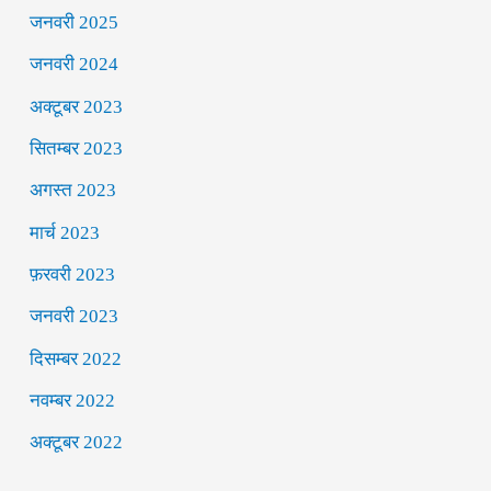
जनवरी 2025
जनवरी 2024
अक्टूबर 2023
सितम्बर 2023
अगस्त 2023
मार्च 2023
फ़रवरी 2023
जनवरी 2023
दिसम्बर 2022
नवम्बर 2022
अक्टूबर 2022