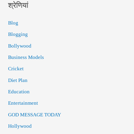
श्रेणियां
Blog
Blogging
Bollywood
Business Models
Cricket
Diet Plan
Education
Entertainment
GOD MESSAGE TODAY
Hollywood