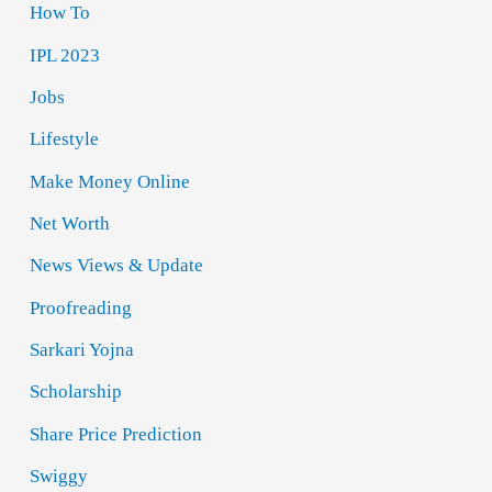
How To
IPL 2023
Jobs
Lifestyle
Make Money Online
Net Worth
News Views & Update
Proofreading
Sarkari Yojna
Scholarship
Share Price Prediction
Swiggy