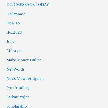
GOD MESSAGE TODAY
Hollywood
How To
IPL 2023
Jobs
Lifestyle
Make Money Online
Net Worth
News Views & Update
Proofreading
Sarkari Yojna
Scholarship