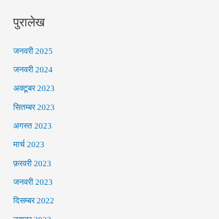
पुरालेख
जनवरी 2025
जनवरी 2024
अक्टूबर 2023
सितम्बर 2023
अगस्त 2023
मार्च 2023
फ़रवरी 2023
जनवरी 2023
दिसम्बर 2022