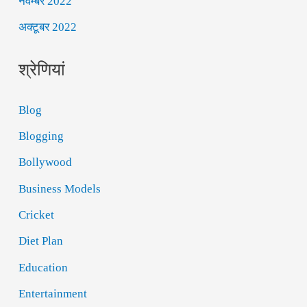
नवम्बर 2022
अक्टूबर 2022
श्रेणियां
Blog
Blogging
Bollywood
Business Models
Cricket
Diet Plan
Education
Entertainment