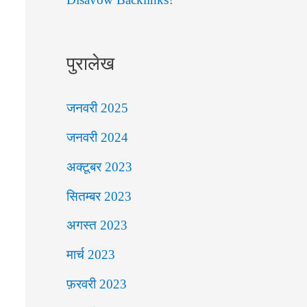
पुरालेख
जनवरी 2025
जनवरी 2024
अक्टूबर 2023
सितम्बर 2023
अगस्त 2023
मार्च 2023
फ़रवरी 2023