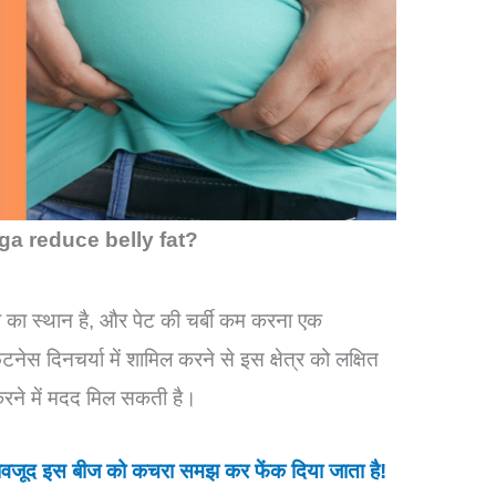
a reduce belly fat?
नी का स्थान है, और पेट की चर्बी कम करना एक
टनेस दिनचर्या में शामिल करने से इस क्षेत्र को लक्षित
करने में मदद मिल सकती है।
 के बावजूद इस बीज को कचरा समझ कर फेंक दिया जाता है!