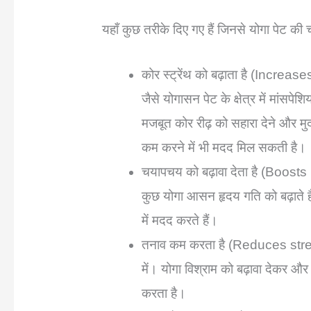
यहाँ कुछ तरीके दिए गए हैं जिनसे योगा पेट की
कोर स्ट्रेंथ को बढ़ाता है (Increas
जैसे योगासन पेट के क्षेत्र में मांसप
मजबूत कोर रीढ़ को सहारा देने और मुद्
कम करने में भी मदद मिल सकती है।
चयापचय को बढ़ावा देता है (Boosts m
कुछ योगा आसन हृदय गति को बढ़ाते हैं
में मदद करते हैं।
तनाव कम करता है (Reduces stress)
में। योगा विश्राम को बढ़ावा देकर औ
करता है।