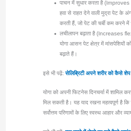
पाचन में सुधार करता है (Improves di
हवा से राहत देने वाली मुद्रा पेट के 
करती हैं, जो पेट की चर्बी कम करने म
लचीलापन बढ़ाता है (Increases flex
योगा आसन पेट क्षेत्र में मांसपेशियो
बढ़ाते हैं।
इसे भी पढ़ें:
सेलिब्रिटी अपने शरीर को कैसे शेप म
योगा को अपनी फिटनेस दिनचर्या में शामिल करने
मिल सकती है। यह याद रखना महत्वपूर्ण है क
सर्वोत्तम परिणामों के लिए स्वस्थ आहार और व्य