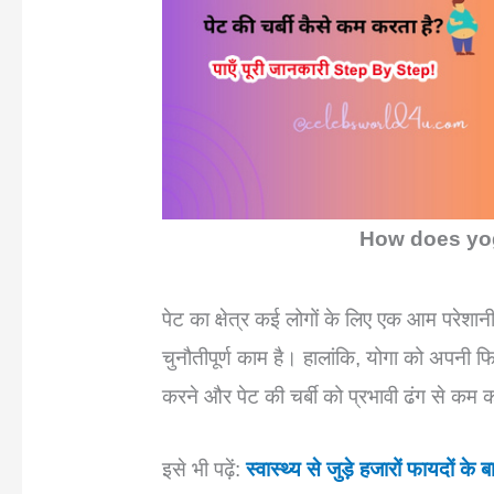
How does yog
पेट का क्षेत्र कई लोगों के लिए एक आम परेशा
चुनौतीपूर्ण काम है। हालांकि, योगा को अपनी फि
करने और पेट की चर्बी को प्रभावी ढंग से कम 
इसे भी पढ़ें:
स्वास्थ्य से जुड़े हजारों फायदों