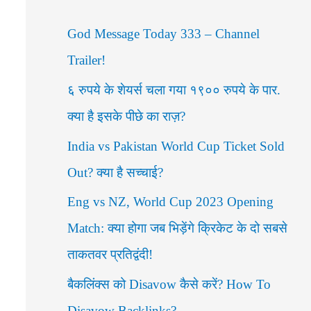
c
God Message Today 333 – Channel
h
Trailer!
f
६ रुपये के शेयर्स चला गया १९०० रुपये के पार.
o
क्या है इसके पीछे का राज़?
r
India vs Pakistan World Cup Ticket Sold
:
Out? क्या है सच्चाई?
Eng vs NZ, World Cup 2023 Opening
Match: क्या होगा जब भिड़ेंगे क्रिकेट के दो सबसे
ताकतवर प्रतिद्वंदी!
बैकलिंक्स को Disavow कैसे करें? How To
Disavow Backlinks?