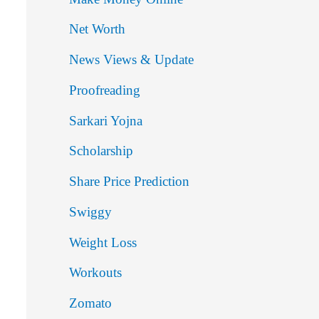
Net Worth
News Views & Update
Proofreading
Sarkari Yojna
Scholarship
Share Price Prediction
Swiggy
Weight Loss
Workouts
Zomato