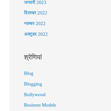
जनवरी 2023
दिसम्बर 2022
नवम्बर 2022
अक्टूबर 2022
श्रेणियां
Blog
Blogging
Bollywood
Business Models