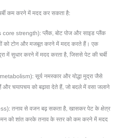
 चर्बी कम करने में मदद कर सकता है:
es core strength): प्लैंक, बोट पोज और साइड प्लैंक
ेशियों को टोन और मजबूत करने में मदद करते हैं। एक
रा में सुधार करने में मदद करता है, जिससे पेट की चर्बी
etabolism): सूर्य नमस्कार और योद्धा मुद्रा जैसे
 और चयापचय को बढ़ावा देते हैं, जो बदले में वसा जलाने
: तनाव से वजन बढ़ सकता है, खासकर पेट के क्षेत्र
र मन को शांत करके तनाव के स्तर को कम करने में मदद