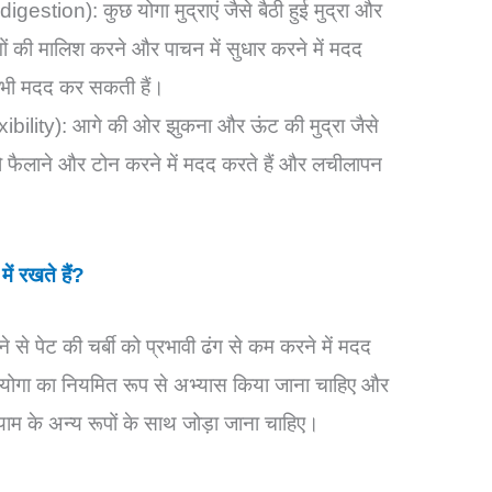
gestion): कुछ योगा मुद्राएं जैसे बैठी हुई मुद्रा और
अंगों की मालिश करने और पाचन में सुधार करने में मदद
ें भी मदद कर सकती हैं।
ibility): आगे की ओर झुकना और ऊंट की मुद्रा जैसे
ं को फैलाने और टोन करने में मदद करते हैं और लचीलापन
ें रखते हैं?
 से पेट की चर्बी को प्रभावी ढंग से कम करने में मदद
ि योगा का नियमित रूप से अभ्यास किया जाना चाहिए और
ायाम के अन्य रूपों के साथ जोड़ा जाना चाहिए।