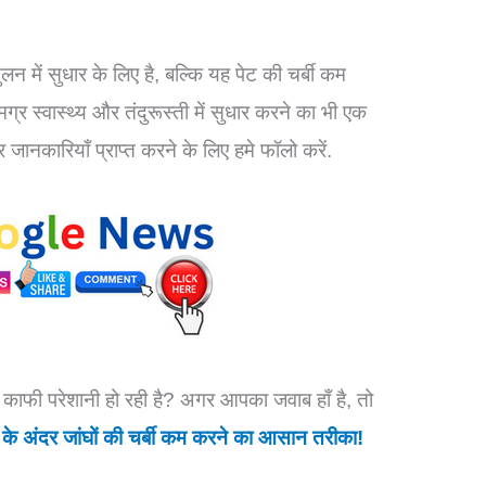
?
में सुधार के लिए है, बल्कि यह पेट की चर्बी कम
्र स्वास्थ्य और तंदुरूस्ती में सुधार करने का भी एक
ानकारियाँ प्राप्त करने के लिए हमे फॉलो करें.
से काफी परेशानी हो रही है? अगर आपका जवाब हाँ है, तो
 के अंदर जांघों की चर्बी कम करने का आसान तरीका!