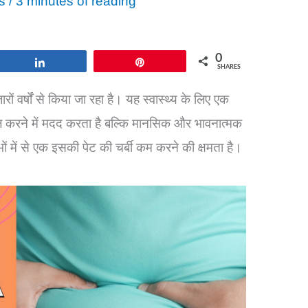
s
/
3 minutes of reading
0
Share
Pin
SHARES
ं वर्षों से किया जा रहा है। यह स्वास्थ्य के लिए एक
ल करने में मदद करता है बल्कि मानसिक और भावनात्मक
ों में से एक इसकी पेट की चर्बी कम करने की क्षमता है।