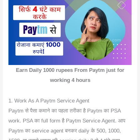
Earn Daily 1000 rupees From Paytm just for
working 4 hours
1. Work As A Paytm Service Agent
Paytm से पैसा कमाने का पहला तरीका है Paytm का PSA
work. PSA का full form है Paytm Service Agent. आप
Paytm का service agent बनकर daily के 500, 1000,