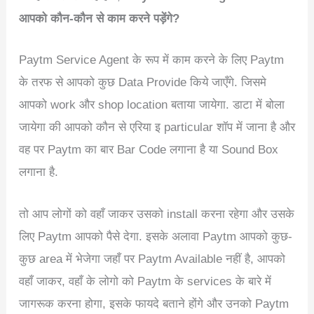
आपको कौन-कौन से काम करने पड़ेंगे?
Paytm Service Agent के रूप में काम करने के लिए Paytm
के तरफ से आपको कुछ Data Provide किये जाएँगे. जिसमे
आपको work और shop location बताया जायेगा. डाटा में बोला
जायेगा की आपको कौन से एरिया इ particular शॉप में जाना है और
वह पर Paytm का बार Bar Code लगाना है या Sound Box
लगाना है.
तो आप लोगों को वहाँ जाकर उसको install करना रहेगा और उसके
लिए Paytm आपको पैसे देगा. इसके अलावा Paytm आपको कुछ-
कुछ area में भेजेगा जहाँ पर Paytm Available नहीं है, आपको
वहाँ जाकर, वहाँ के लोगो को Paytm के services के बारे में
जागरूक करना होगा, इसके फायदे बताने होंगे और उनको Paytm