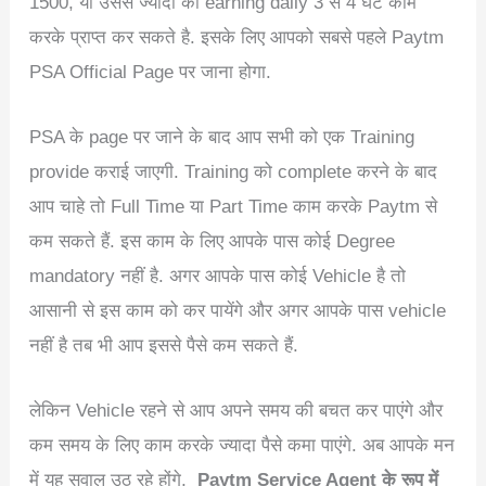
1500, या उससे ज्यादा की earning daily 3 से 4 घंटे काम
करके प्राप्त कर सकते है. इसके लिए आपको सबसे पहले Paytm
PSA Official Page पर जाना होगा.
PSA के page पर जाने के बाद आप सभी को एक Training
provide कराई जाएगी. Training को complete करने के बाद
आप चाहे तो Full Time या Part Time काम करके Paytm से
कम सकते हैं. इस काम के लिए आपके पास कोई Degree
mandatory नहीं है. अगर आपके पास कोई Vehicle है तो
आसानी से इस काम को कर पायेंगे और अगर आपके पास vehicle
नहीं है तब भी आप इससे पैसे कम सकते हैं.
लेकिन Vehicle रहने से आप अपने समय की बचत कर पाएंगे और
कम समय के लिए काम करके ज्यादा पैसे कमा पाएंगे. अब आपके मन
में यह सवाल उठ रहे होंगे,
Paytm Service Agent के रूप में