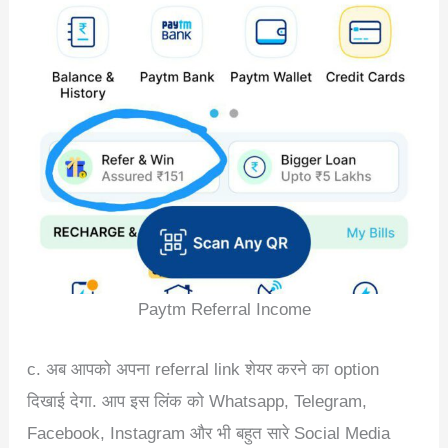
Paytm Referral Income
c. अब आपको अपना referral link शेयर करने का option
दिखाई देगा. आप इस लिंक को Whatsapp, Telegram,
Facebook, Instagram और भी बहुत सारे Social Media