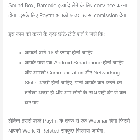
Sound Box, Barcode इत्यादि लेने के लिए convince करना
होगा. इसके लिए Paytm आपको अच्छा-खासा comission देगा.
इस काम को करने के कुछ छोटे-छोटे शर्ते है जैसे कि:
आपकी आगे 18 से ज्यादा होनी चाहिए.
आपके पास एक Android Smartphone होनी चाहिए
और आपको Communication और Networking
Skills अच्छी होनी चाहिए, यानी आपके बात करने का
तरीका अच्छा हो और आप लोगों के साथ सही ढंग से बात
कर पाए.
लेकिन इससे पहले Paytm के तरफ से एक Webinar होगा जिसमे
आपको Work से Related सबकुछ सिखाया जायेगा.