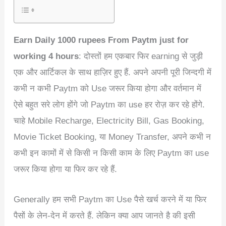
Earn Daily 1000 rupees From Paytm just for
working 4 hours
: दोस्तों हम एकबार फिर earning से जुड़ी
एक और आर्टिकल के साथ हाज़िर हुए हैं. अपने अपनी पूरी जिन्दगी में
कभी न कभी Paytm को Use जरूर किया होगा और वर्तमान में
ऐसे बहुत सरे लोग होंगे जो Paytm का use हर रोज़ कर रहे होंगे.
चाहे Mobile Recharge, Electricity Bill, Gas Booking,
Movie Ticket Booking, या Money Transfer, अपने कभी न
कभी इन कामों में से किसी न किसी काम के लिए Paytm का use
जरूर किया होगा या फिर कर रहे हैं.
Generally हम सभी Paytm का Use पैसे खर्च करने में या फिर
पैसों के लेन-देन में करते हैं. लेकिन क्या आप जानते है की इसी