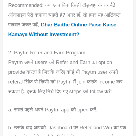
Recommended: क्या आप बिना किसी दौड़-धूप के घर बैठे
ऑनलाइन पैसे कमाना चाहते है? अगर हाँ, तो हमर यह आर्टिकल
एकबार जरूर पढ़ें;
Ghar Baithe Online Paise Kaise
Kamaye Without Investment?
2. Paytm Refer and Earn Program
Paytm अपने users को Refer and Earn का option
provide करता है जिसके जरिए कोई भी Paytm user अपने
referal लिंक से किसी को Paytm में join करके income कर
सकता है. इसके लिए निचे दिए गए steps को follow करें:
a. सबसे पहले अपने Paytm app को open करें.
b. उसके बाद आपको Dashboard पर Refer and Win का एक