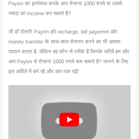
Paytm का इस्तेमाल करके आप रोजाना 1000 रुपये या उससे
ज्यादा का income कर सकते है?
जी हाँ दोस्तों! Paytm हमे recharge, bill payemnt और
money transfer के साथ-साथ रोजगार करने का भी अवसर
प्रदान करता है. लेकिन वह कौन से तरीके हैं जिनके जरिये हम और
आप Paytm से रोजाना 1000 रुपये कम सकते है? जानने के लिए
इस अर्तिले में बने रहे और अंत तक पढ़ें!