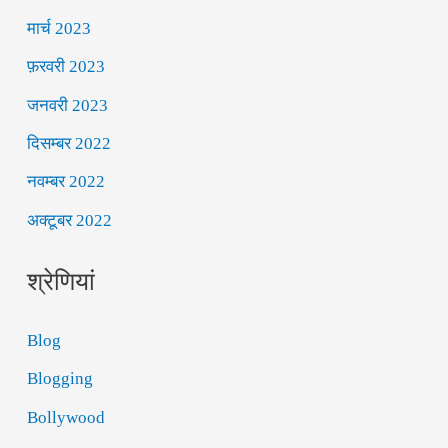
मार्च 2023
फ़रवरी 2023
जनवरी 2023
दिसम्बर 2022
नवम्बर 2022
अक्टूबर 2022
श्रेणियां
Blog
Blogging
Bollywood