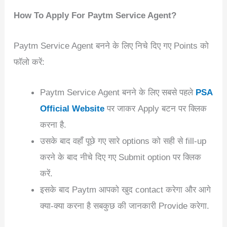
How To Apply For Paytm Service Agent?
Paytm Service Agent बनने के लिए निचे दिए गए Points को
फॉलो करें:
Paytm Service Agent बनने के लिए सबसे पहले
PSA
Official Website
पर जाकर Apply बटन पर क्लिक
करना है.
उसके बाद वहाँ पूछे गए सारे options को सही से fill-up
करने के बाद नीचे दिए गए Submit option पर क्लिक
करें.
इसके बाद Paytm आपको खुद contact करेगा और आगे
क्या-क्या करना है सबकुछ की जानकारी Provide करेगा.