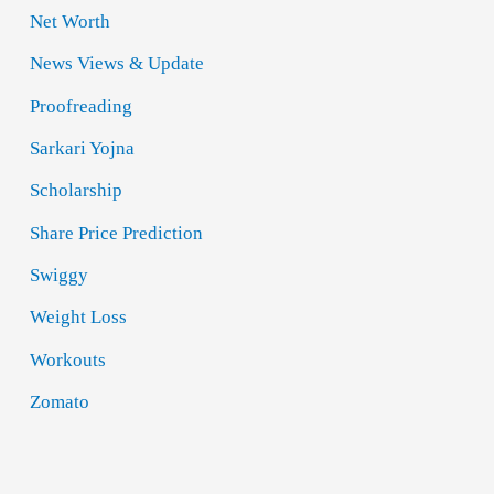
Net Worth
News Views & Update
Proofreading
Sarkari Yojna
Scholarship
Share Price Prediction
Swiggy
Weight Loss
Workouts
Zomato