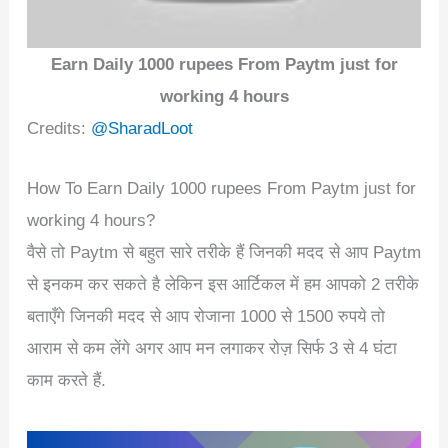
Earn Daily 1000 rupees From Paytm just for
working 4 hours
Credits:
@SharadLoot
How To Earn Daily 1000 rupees From Paytm just for
working 4 hours?
वैसे तो Paytm से बहुत सारे तरीके हैं जिनकी मदद से आप Paytm
से इनकम कर सकते है लेकिन इस आर्टिकल में हम आपको 2 तरीके
बताएँगे जिनकी मदद से आप रोजाना 1000 से 1500 रुपये तो
आराम से कम लेंगे अगर आप मन लगाकर रोज़ सिर्फ 3 से 4 घंटा
काम करते हैं.