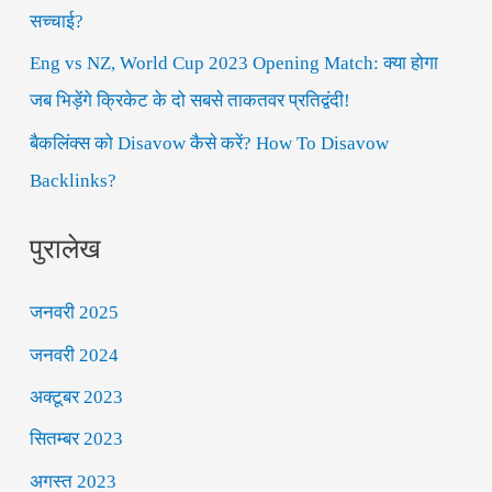
r
सच्चाई?
:
Eng vs NZ, World Cup 2023 Opening Match: क्या होगा
जब भिड़ेंगे क्रिकेट के दो सबसे ताकतवर प्रतिद्वंदी!
बैकलिंक्स को Disavow कैसे करें? How To Disavow
Backlinks?
पुरालेख
जनवरी 2025
जनवरी 2024
अक्टूबर 2023
सितम्बर 2023
अगस्त 2023