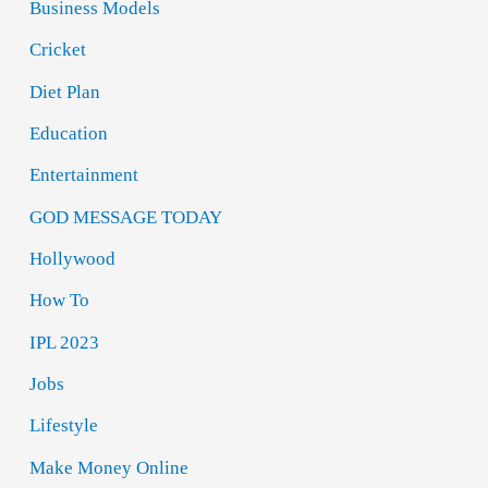
Business Models
Cricket
Diet Plan
Education
Entertainment
GOD MESSAGE TODAY
Hollywood
How To
IPL 2023
Jobs
Lifestyle
Make Money Online