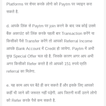
Platforms पर शेयर करके लोगो को Paytm पर ज्वाइन करा
सकते है.
d. आपके लिंक से Paytm पर join करने के बाद जब कोई उसमे
बैंक अकाउंट को लिंक करके पहली बार Transaction करेंगे या
किसीको पैसे Transfer करेंगे तो आपको Referral Income
आपके Bank Account में Credit हो जायेगा. Paytm में अभी
कुछ Special Offer चल रहे है. जिसके कारण अगर आप अभी
अगर किसीको Refer करते है तो आपको 151 रुपये प्रति
referral का मिलेगा.
e. यह काम आप घर बैठे ही कर सकते हैं और इसके लिए आपको
कहीं भी जाने की जरूरत नहीं पड़ेगी. आप जितनी मर्जी उतने लोगो
को Refer करके पैसे कम सकते है.