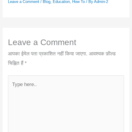
Leave a Comment
/
Blog
,
Education
,
How To
/ By
Admin-2
Leave a Comment
आपका ईमेल पता प्रकाशित नहीं किया जाएगा.
आवश्यक फ़ील्ड
चिह्नित हैं
*
Type
here..