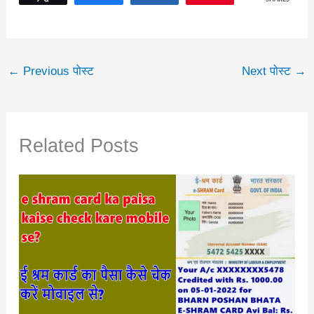
←
Previous पोस्ट
Next पोस्ट
→
Related Posts