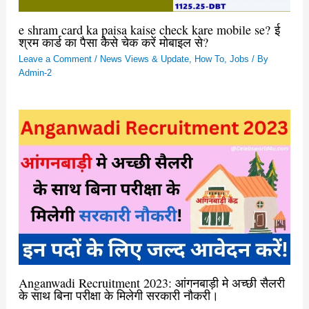
e shram card ka paisa kaise check kare mobile se? ई
श्रम कार्ड का पैसा कैसे चेक करें मोबाइल से?
Leave a Comment
/
News Views & Update
,
How To
,
Jobs
/ By
Admin-2
Anganwadi Recruitment 2023: आंगनबाड़ी मे अच्छी सैलरी
के साथ बिना परीक्षा के मिलेगी सरकारी नौकरी।