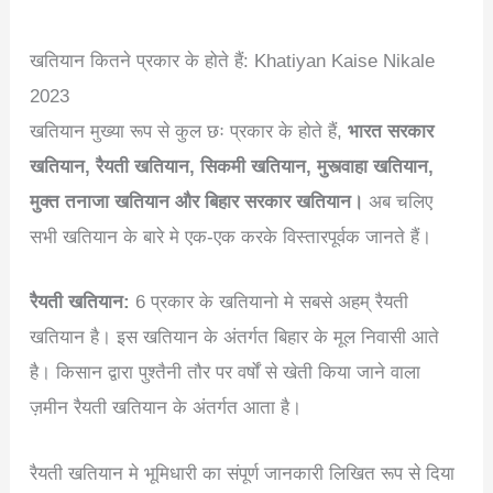
खतियान कितने प्रकार के होते हैं: Khatiyan Kaise Nikale
2023
खतियान मुख्या रूप से कुल छः प्रकार के होते हैं,
भारत सरकार
खतियान, रैयती खतियान, सिकमी खतियान, मुस्त्वाहा खतियान,
मुक्त तनाजा खतियान और बिहार सरकार खतियान।
अब चलिए
सभी खतियान के बारे मे एक-एक करके विस्तारपूर्वक जानते हैं।
रैयती खतियान:
6 प्रकार के खतियानो मे सबसे अहम् रैयती
खतियान है। इस खतियान के अंतर्गत बिहार के मूल निवासी आते
है। किसान द्वारा पुश्तैनी तौर पर वर्षों से खेती किया जाने वाला
ज़मीन रैयती खतियान के अंतर्गत आता है।
रैयती खतियान मे भूमिधारी का संपूर्ण जानकारी लिखित रूप से दिया