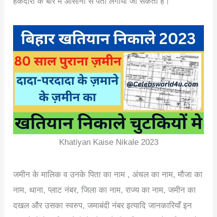
हकदारों के बारे मे आसानी से पता लगाया जा सकता है।
Khatiyan Kaise Nikale 2023
जमीन के मालिक व उनके पिता का नाम , अंचल का नाम, मौजा का
नाम, थाना, प्लाट नंबर, जिला का नाम, राज्य का नाम, जमीन का
दखल और उसका स्वरुप, जमाबंदी नंबर इत्यादि जानकारियाँ इन