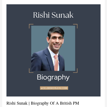
Rishi Sunak | Biography Of A British PM