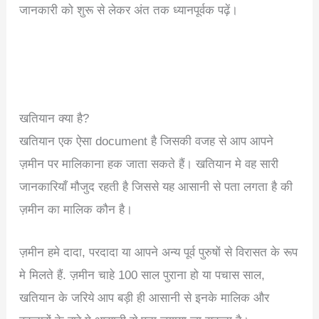
जानकारी को शुरू से लेकर अंत तक ध्यानपूर्वक पढ़ें।
खतियान क्या है?
खतियान एक ऐसा document है जिसकी वजह से आप आपने
ज़मीन पर मालिकाना हक जाता सकते हैं। खतियान मे वह सारी
जानकारियाँ मौजुद रहती है जिससे यह आसानी से पता लगता है की
ज़मीन का मालिक कौन है।
ज़मीन हमे दादा, परदादा या आपने अन्य पूर्व पुरुषों से विरासत के रूप
मे मिलते हैं. ज़मीन चाहे 100 साल पुराना हो या पचास साल,
खतियान के जरिये आप बड़ी ही आसानी से इनके मालिक और