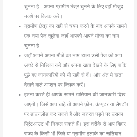
चुनना है। अपना ग्रामीण छेत्र चुनने के लिए वहाँ मौजुद
नक्शे पर क्लिक करें।
ग्रामीण छेत्र का सही से चयन करने के बाद आपके सामने
एक नया पेज खुलेगा जहाँ आपको आपने मौजा का नाम
चुनना है।
जहाँ आपने अपना मौजे का नाम डाला उसी पेज को आप
अच्छे से निरिक्षण करें और अपना खता देखने के लिए बाकि
पूछे गए जानकारियों को भी सही से दें। और अंत मे खता
देखने वाले आप्शन पर क्लिक करें।
इतना करते ही आपके सामने खतियान की जानकारी दिख
जाएगी। जिसे आप चाहे तो आपने फ़ोन, कंप्यूटर या लैपटॉप
पर डाउनलोड कर सकते हैं और जरुरत पड़ने पर उसका
प्रिंटआउट भी निकल सकते हैं। इस तरीके से आप बिहार
राज्य के किसी भी जिले या ग्रामीण इलाके का खतियान