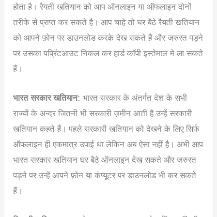
होता है। रैयती खतियान को आप ऑनलाइन या ऑफलाइन दोनों
तरीके से प्राप्त कर सकते है। आप चाहे तो घर बैठे रैयती खतियान
को आपने फ़ोन पर डाउनलोड करके देख सकते हैं और जरुरत पड़ने
पर उसका पप्रिंटआउट निकल कर हार्ड कॉपी इस्तेमाल मे ला सकते
हैं।
भारत सरकार खतियान:
भारत सरकार के अंतर्गत देश के सभी
राज्यों के अन्दर जितनी भी सरकारी ज़मीन आती है उन्हें सरकारी
खतियान कहते हैं। पहले सरकारी खतियान को देखने के लिए सिर्फ
ऑफलाइन ही एकमात्र उपाई था लेकिन अब ऐसा नहीं है। अभी आप
भारत सरकार खतियान घर बैठे ऑनलाइन देख सकते और जरुरत
पड़ने पर उन्हें आपने फ़ोन या कंप्यूटर पर डाउनलोड भी कर सकते
हैं।