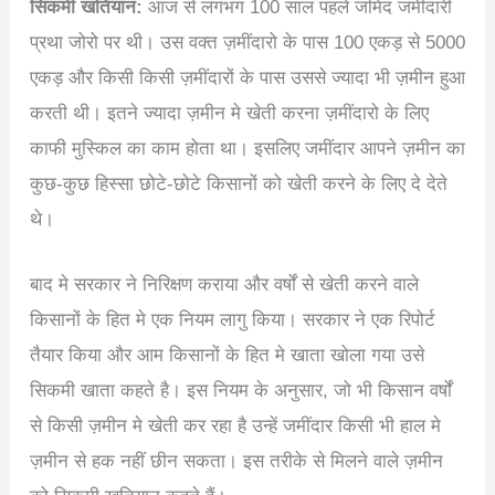
सिकमी खतियान:
आज से लगभग 100 साल पहले जमिंद जमींदारी
प्रथा जोरो पर थी। उस वक्त ज़मींदारो के पास 100 एकड़ से 5000
एकड़ और किसी किसी ज़मींदारों के पास उससे ज्यादा भी ज़मीन हुआ
करती थी। इतने ज्यादा ज़मीन मे खेती करना ज़मींदारो के लिए
काफी मुस्किल का काम होता था। इसलिए जमींदार आपने ज़मीन का
कुछ-कुछ हिस्सा छोटे-छोटे किसानों को खेती करने के लिए दे देते
थे।
बाद मे सरकार ने निरिक्षण कराया और वर्षों से खेती करने वाले
किसानों के हित मे एक नियम लागु किया। सरकार ने एक रिपोर्ट
तैयार किया और आम किसानों के हित मे खाता खोला गया उसे
सिकमी खाता कहते है। इस नियम के अनुसार, जो भी किसान वर्षों
से किसी ज़मीन मे खेती कर रहा है उन्हें जमींदार किसी भी हाल मे
ज़मीन से हक नहीं छीन सकता। इस तरीके से मिलने वाले ज़मीन