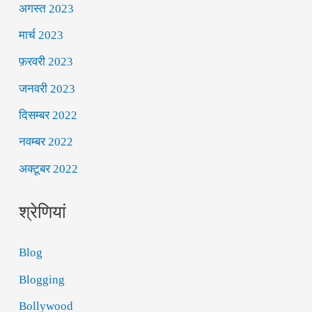
अगस्त 2023
मार्च 2023
फ़रवरी 2023
जनवरी 2023
दिसम्बर 2022
नवम्बर 2022
अक्टूबर 2022
श्रेणियां
Blog
Blogging
Bollywood