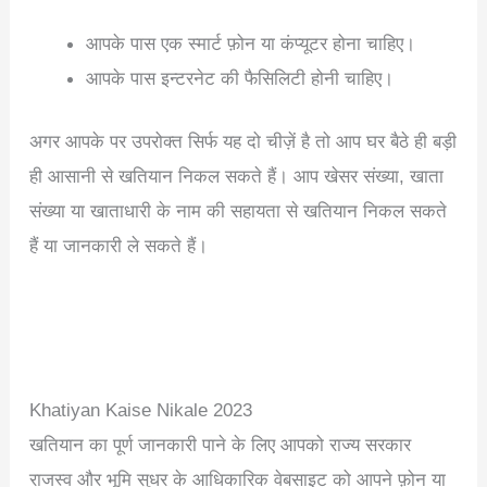
आपके पास एक स्मार्ट फ़ोन या कंप्यूटर होना चाहिए।
आपके पास इन्टरनेट की फैसिलिटी होनी चाहिए।
अगर आपके पर उपरोक्त सिर्फ यह दो चीज़ें है तो आप घर बैठे ही बड़ी
ही आसानी से खतियान निकल सकते हैं। आप खेसर संख्या, खाता
संख्या या खाताधारी के नाम की सहायता से खतियान निकल सकते
हैं या जानकारी ले सकते हैं।
Khatiyan Kaise Nikale 2023
खतियान का पूर्ण जानकारी पाने के लिए आपको राज्य सरकार
राजस्व और भूमि सुधर के आधिकारिक वेबसाइट को आपने फ़ोन या