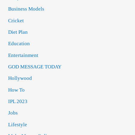
Business Models
Cricket
Diet Plan
Education
Entertainment
GOD MESSAGE TODAY
Hollywood
How To
IPL 2023
Jobs
Lifestyle