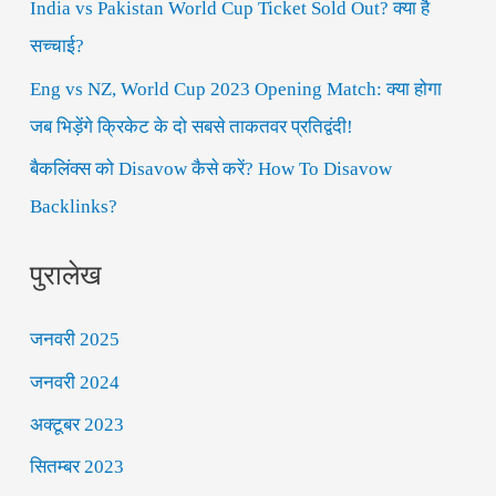
o
India vs Pakistan World Cup Ticket Sold Out? क्या है
r
सच्चाई?
:
Eng vs NZ, World Cup 2023 Opening Match: क्या होगा
जब भिड़ेंगे क्रिकेट के दो सबसे ताकतवर प्रतिद्वंदी!
बैकलिंक्स को Disavow कैसे करें? How To Disavow
Backlinks?
पुरालेख
जनवरी 2025
जनवरी 2024
अक्टूबर 2023
सितम्बर 2023