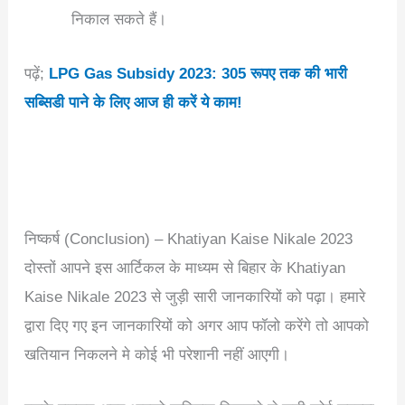
निकाल सकते हैं।
पढ़ें;
LPG Gas Subsidy 2023: 305 रूपए तक की भारी
सब्सिडी पाने के लिए आज ही करें ये काम!
निष्कर्ष (Conclusion) – Khatiyan Kaise Nikale 2023
दोस्तों आपने इस आर्टिकल के माध्यम से बिहार के Khatiyan
Kaise Nikale 2023 से जुड़ी सारी जानकारियों को पढ़ा। हमारे
द्वारा दिए गए इन जानकारियों को अगर आप फॉलो करेंगे तो आपको
खतियान निकलने मे कोई भी परेशानी नहीं आएगी।