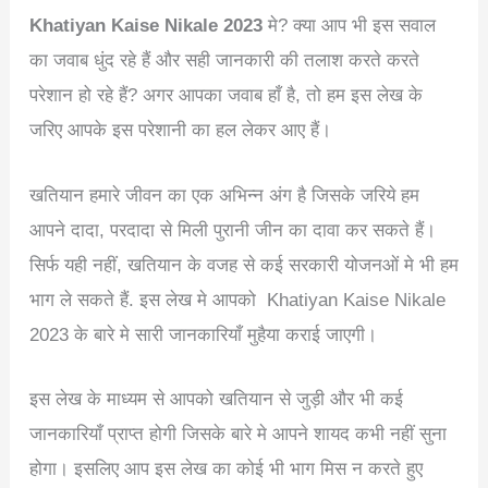
Khatiyan Kaise Nikale 2023
मे? क्या आप भी इस सवाल
का जवाब धुंद रहे हैं और सही जानकारी की तलाश करते करते
परेशान हो रहे हैं? अगर आपका जवाब हाँ है, तो हम इस लेख के
जरिए आपके इस परेशानी का हल लेकर आए हैं।
खतियान हमारे जीवन का एक अभिन्न अंग है जिसके जरिये हम
आपने दादा, परदादा से मिली पुरानी जीन का दावा कर सकते हैं।
सिर्फ यही नहीं, खतियान के वजह से कई सरकारी योजनओं मे भी हम
भाग ले सकते हैं. इस लेख मे आपको Khatiyan Kaise Nikale
2023 के बारे मे सारी जानकारियाँ मुहैया कराई जाएगी।
इस लेख के माध्यम से आपको खतियान से जुड़ी और भी कई
जानकारियाँ प्राप्त होगी जिसके बारे मे आपने शायद कभी नहीं सुना
होगा। इसलिए आप इस लेख का कोई भी भाग मिस न करते हुए