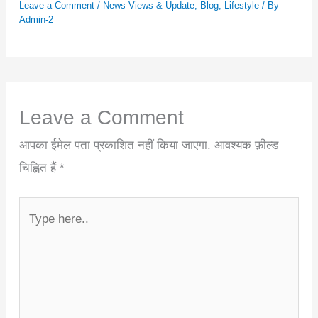
Leave a Comment
/
News Views & Update
,
Blog
,
Lifestyle
/ By
Admin-2
Leave a Comment
आपका ईमेल पता प्रकाशित नहीं किया जाएगा.
आवश्यक फ़ील्ड
चिह्नित हैं
*
Type
here..