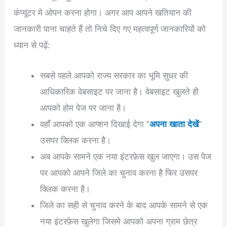
कंप्यूटर मे ओपन करना होगा। अगर आप आपने खतियान की
जानकारी पाना चाहते हैं तो निचे दिए गए महत्वपूर्ण जानकारियों को
ध्यान से पढ़ें:
सबसे पहले आपको राज्य सरकार का भूमि सुधर की
आधिकारिक वेबसाइट पर जाना है। वेबसाइट खुलते ही
आपको होम पेज पर जाना है।
वहाँ आपको एक आप्शन दिखाई देगा ”
अपना खाता देखें
”
उसपर क्लिक करना है।
अब आपके सामने एक नया इंटरफ़ेस खुल जाएगा। उस पेज
पर आपको आपने जिले का चुनाव करना है फिर उसपर
क्लिक करना है।
जिले का सही से चुनाव करने के बाद आपके सामने से एक
नया इंटरफ़ेस खुलेगा जिसमे आपको अपना ग्राम छेत्र