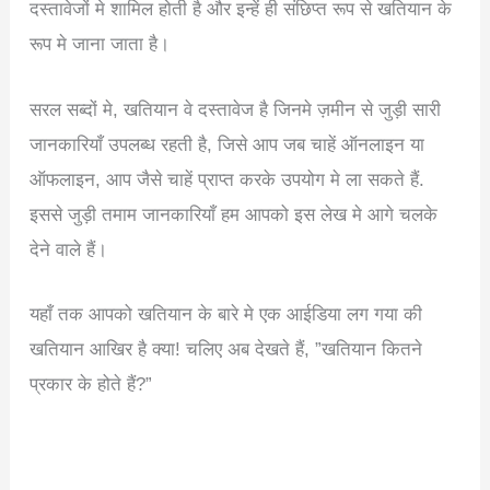
दस्तावेजों मे शामिल होती है और इन्हें ही संछिप्त रूप से खतियान के
रूप मे जाना जाता है।
सरल सब्दों मे, खतियान वे दस्तावेज है जिनमे ज़मीन से जुड़ी सारी
जानकारियाँ उपलब्ध रहती है, जिसे आप जब चाहें ऑनलाइन या
ऑफलाइन, आप जैसे चाहें प्राप्त करके उपयोग मे ला सकते हैं.
इससे जुड़ी तमाम जानकारियाँ हम आपको इस लेख मे आगे चलके
देने वाले हैं।
यहाँ तक आपको खतियान के बारे मे एक आईडिया लग गया की
खतियान आखिर है क्या! चलिए अब देखते हैं, ”खतियान कितने
प्रकार के होते हैं?”