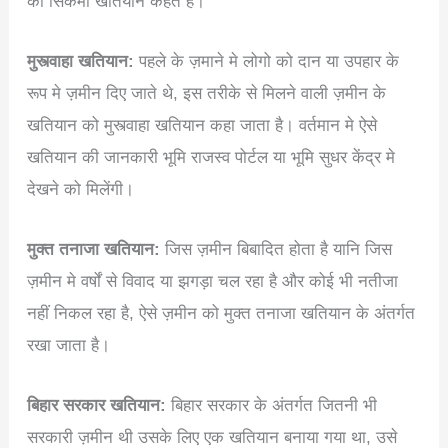
को सिकमी खतियान कहते हैं।
मुस्त्वाहा खतियान:
पहले के ज़माने मे लोगो को दान या उपहार के
रूप मे ज़मीन दिए जाते थे, इस तरीके से मिलने वाली ज़मीन के
खतियान को मुस्त्वाहा खतियान कहा जाता है। वर्तमान मे ऐसे
खतियान की जानकारी भूमि राजस्व पोर्टल या भूमि सुधर केंद्र मे
देखने को मिलेंगी।
मुक्त तनाजा खतियान:
जिस ज़मीन बिबादित होता है यानि जिस
ज़मीन मे वर्षों से विवाद या झगड़ा चल रहा है और कोई भी नतीजा
नहीं निकल रहा है, ऐसे ज़मीन को मुक्त तनाजा खतियान के अंतर्गत
रखा जाता है।
बिहार सरकार खतियान:
बिहार सरकार के अंतर्गत जितनी भी
सरकारी ज़मीन थी उसके लिए एक खतियान बनाया गया था, उसे