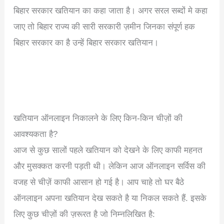
बिहार सरकार खतियान का कहा जाता है। अगर सरल सब्दों मे कहा
जाए तो बिहार राज्य की सारी सरकारी ज़मीन जिनका संपूर्ण हक
बिहार सरकार का है उन्हें बिहार सरकार खतियान।
खतियान ऑनलाइन निकालने के लिए किन-किन चीज़ों की
आवश्यकता है?
आज से कुछ सालों पहले खतियान को देखने के लिए काफी महनत
और मुसक्कत करनी पड़ती थी। लेकिन आज ऑनलाइन सर्विस की
वजह से चीज़ें काफी आसान हो गई है। आप चाहे तो घर बैठे
ऑनलाइन अपना खतियान देख सकते है या निकल सकते हैं. इसके
लिए कुछ चीज़ों की ज़रूरत है जो निम्नलिखित है: