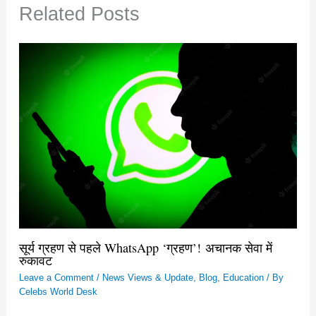
Related Posts
सूर्य ग्रहण से पहले WhatsApp ‘ग्रहण’! अचानक सेवा में
रुकावट
Leave a Comment
/
News Views & Update
,
Blog
,
Education
/ By
Celebs World Desk