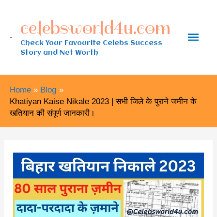
Skip
celebsworld4u.com
to
Main
content
Check Your Favourite Celebs Success
Story and Net Worth
Men
Home
Blog
Khatiyan Kaise Nikale 2023 | सभी जिले के पुराने जमीन के
खतियान की संपूर्ण जानकारी।