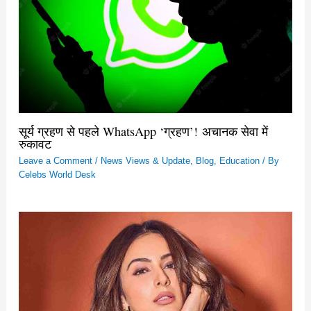
सूर्य ग्रहण से पहले WhatsApp ‘ग्रहण’! अचानक सेवा में
रुकावट
Leave a Comment
/
News Views & Update
,
Blog
,
Education
/ By
Celebs World Desk