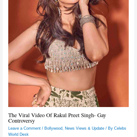
The Viral Video Of Rakul Preet Singh- Gay
Controversy
Leave a Comment
/
Bollywood
,
News Views & Update
/ By
Celebs
World Desk