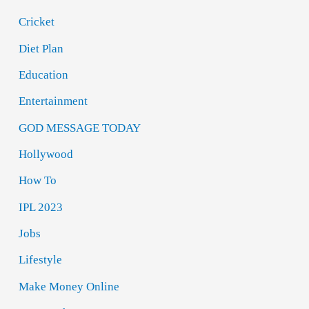
Cricket
Diet Plan
Education
Entertainment
GOD MESSAGE TODAY
Hollywood
How To
IPL 2023
Jobs
Lifestyle
Make Money Online