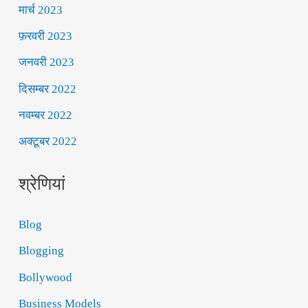
मार्च 2023
फ़रवरी 2023
जनवरी 2023
दिसम्बर 2022
नवम्बर 2022
अक्टूबर 2022
श्रेणियां
Blog
Blogging
Bollywood
Business Models