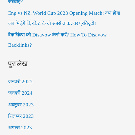
सच्चाई?
:
Eng vs NZ, World Cup 2023 Opening Match: क्या होगा
जब भिड़ेंगे क्रिकेट के दो सबसे ताकतवर प्रतिद्वंदी!
बैकलिंक्स को Disavow कैसे करें? How To Disavow
Backlinks?
पुरालेख
जनवरी 2025
जनवरी 2024
अक्टूबर 2023
सितम्बर 2023
अगस्त 2023