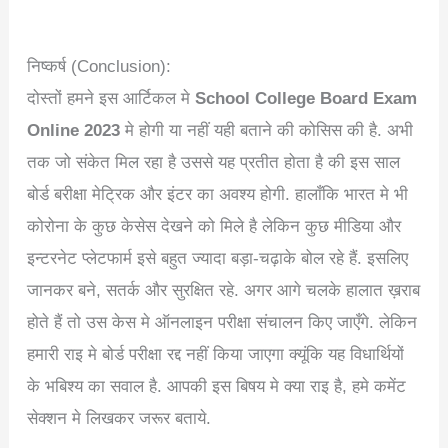
निष्कर्ष (Conclusion):
दोस्तों हमने इस आर्टिकल मे
School College Board Exam
Online 2023
मे होगी या नहीं यही बताने की कोसिस की है. अभी
तक जो संकेत मिल रहा है उससे यह प्रतीत होता है की इस साल
बोर्ड बरीक्षा मेट्रिक और इंटर का अवश्य होगी. हालाँकि भारत मे भी
कोरोना के कुछ केसेस देखने को मिले है लेकिन कुछ मीडिया और
इन्टरनेट प्लेटफार्म इसे बहुत ज्यादा बड़ा-चढ़ाके बोल रहे हैं. इसलिए
जानकर बने, सतर्क और सुरक्षित रहे. अगर आगे चलके हालात ख़राब
होते हैं तो उस केस मे ऑनलाइन परीक्षा संचालन किए जाएँगे. लेकिन
हमारी राइ मे बोर्ड परीक्षा रद्द नहीं किया जाएगा क्यूंकि यह विधार्थियों
के भबिश्य का सवाल है. आपकी इस बिषय मे क्या राइ है, हमे कमेंट
सेक्शन मे लिखकर जरूर बताये.