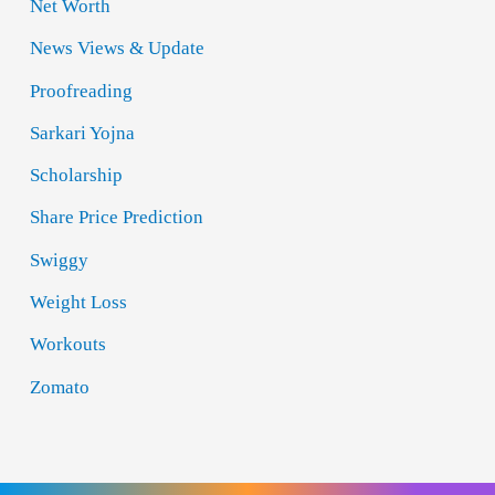
Net Worth
News Views & Update
Proofreading
Sarkari Yojna
Scholarship
Share Price Prediction
Swiggy
Weight Loss
Workouts
Zomato