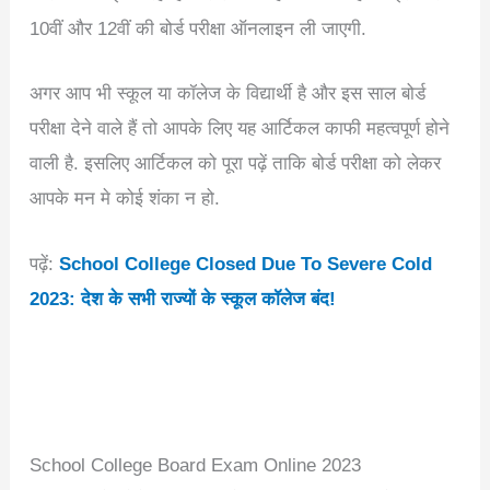
10वीं और 12वीं की बोर्ड परीक्षा ऑनलाइन ली जाएगी.
अगर आप भी स्कूल या कॉलेज के विद्यार्थी है और इस साल बोर्ड
परीक्षा देने वाले हैं तो आपके लिए यह आर्टिकल काफी महत्वपूर्ण होने
वाली है. इसलिए आर्टिकल को पूरा पढ़ें ताकि बोर्ड परीक्षा को लेकर
आपके मन मे कोई शंका न हो.
पढ़ें:
School College Closed Due To Severe Cold
2023: देश के सभी राज्यों के स्कूल कॉलेज बंद!
School College Board Exam Online 2023