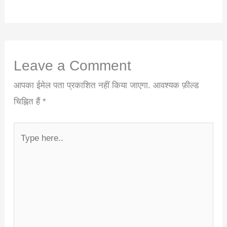
Leave a Comment
आपका ईमेल पता प्रकाशित नहीं किया जाएगा.
आवश्यक फ़ील्ड
चिह्नित हैं
*
Type
here..